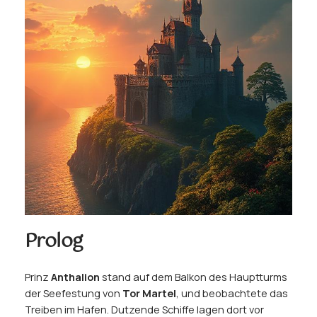
Prolog
Prinz
Anthalion
stand auf dem Balkon des Hauptturms
der Seefestung von
Tor Martel
, und beobachtete das
Treiben im Hafen. Dutzende Schiffe lagen dort vor