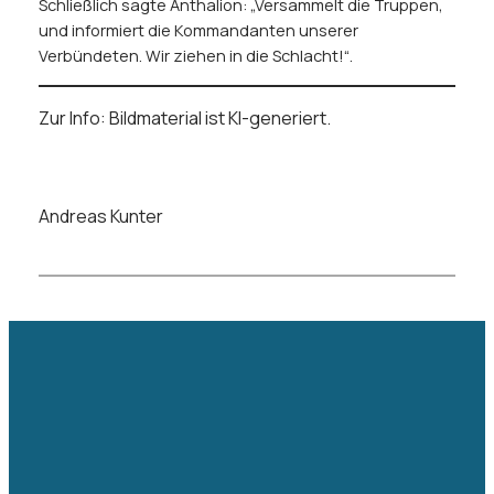
Schließlich sagte Anthalion: „Versammelt die Truppen,
und informiert die Kommandanten unserer
Verbündeten. Wir ziehen in die Schlacht!“.
Zur Info: Bildmaterial ist KI-generiert.
Andreas Kunter