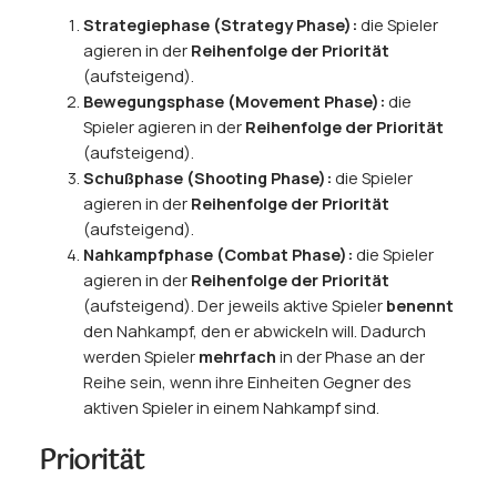
Strategiephase (Strategy Phase):
die Spieler
agieren in der
Reihenfolge der Priorität
(aufsteigend).
Bewegungsphase (Movement Phase):
die
Spieler agieren in der
Reihenfolge der Priorität
(aufsteigend).
Schußphase (Shooting Phase):
die Spieler
agieren in der
Reihenfolge der Priorität
(aufsteigend).
Nahkampfphase (Combat Phase):
die Spieler
agieren in der
Reihenfolge der Priorität
(aufsteigend). Der jeweils aktive Spieler
benennt
den Nahkampf, den er abwickeln will. Dadurch
werden Spieler
mehrfach
in der Phase an der
Reihe sein, wenn ihre Einheiten Gegner des
aktiven Spieler in einem Nahkampf sind.
Priorität