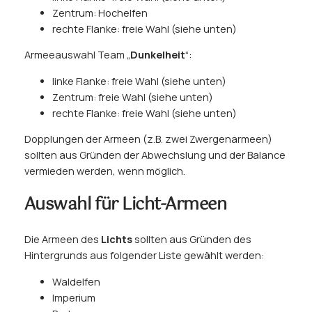
Zentrum: Hochelfen
rechte Flanke: freie Wahl (siehe unten)
Armeeauswahl Team „
Dunkelheit
“:
linke Flanke: freie Wahl (siehe unten)
Zentrum: freie Wahl (siehe unten)
rechte Flanke: freie Wahl (siehe unten)
Dopplungen der Armeen (z.B. zwei Zwergenarmeen)
sollten aus Gründen der Abwechslung und der Balance
vermieden werden, wenn möglich.
Auswahl für Licht-Armeen
Die Armeen des
Lichts
sollten aus Gründen des
Hintergrunds aus folgender Liste gewählt werden:
Waldelfen
Imperium