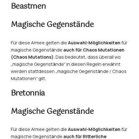
Beastmen
Magische Gegenstände
Für diese Armee gelten die
Auswahl-Möglichkeiten
für
magische Gegenstände
auch für Chaos Mutationen
(Chaos Mutations)
. Das bedeutet, dass überall wo
„
magische Gegenstände
“ in diesen Regeln erwähnt
werden stattdessen „
magische Gegenstände / Chaos
Mutationen
“ gilt.
Bretonnia
Magische Gegenstände
Für diese Armee gelten die
Auswahl-Möglichkeiten
für
magische Gegenstände
auch für Ritterliche