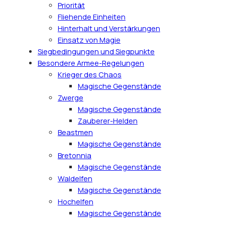
Priorität
Fliehende Einheiten
Hinterhalt und Verstärkungen
Einsatz von Magie
Siegbedingungen und Siegpunkte
Besondere Armee-Regelungen
Krieger des Chaos
Magische Gegenstände
Zwerge
Magische Gegenstände
Zauberer-Helden
Beastmen
Magische Gegenstände
Bretonnia
Magische Gegenstände
Waldelfen
Magische Gegenstände
Hochelfen
Magische Gegenstände