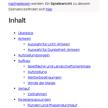
nachgelesen
werden. Ein
Spielbericht
zu diesem
Szenario befindet sich
hier
.
Inhalt
Überblick
Armeen
Auswahl für Licht-Armeen
Auswahl für Dunkelheit-Armeen
Aufstellungsregeln
Aufbau
Spielfläche und Landschaftsmerkmale
Aufstellung
Wetterbedingungen
Winde der Magie
Verlauf
Zeitrahmen
Regelanpassungen
Runden und Phasendurchlauf