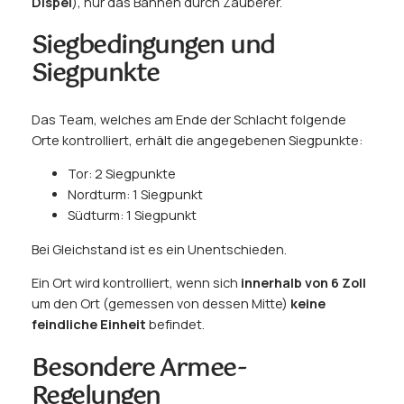
Dispel
), nur das Bannen durch Zauberer.
Siegbedingungen und
Siegpunkte
Das Team, welches am Ende der Schlacht folgende
Orte kontrolliert, erhält die angegebenen Siegpunkte:
Tor: 2 Siegpunkte
Nordturm: 1 Siegpunkt
Südturm: 1 Siegpunkt
Bei Gleichstand ist es ein Unentschieden.
Ein Ort wird kontrolliert, wenn sich
innerhalb von 6 Zoll
um den Ort (gemessen von dessen Mitte)
keine
feindliche Einheit
befindet.
Besondere Armee-
Regelungen