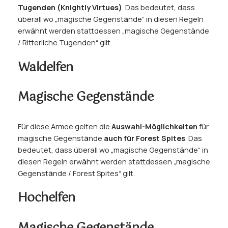
Tugenden (Knightly Virtues)
. Das bedeutet, dass
überall wo „
magische Gegenstände
“ in diesen Regeln
erwähnt werden stattdessen „
magische Gegenstände
/ Ritterliche Tugenden
“ gilt.
Waldelfen
Magische Gegenstände
Für diese Armee gelten die
Auswahl-Möglichkeiten
für
magische Gegenstände
auch für Forest Spites
. Das
bedeutet, dass überall wo „
magische Gegenstände
“ in
diesen Regeln erwähnt werden stattdessen „
magische
Gegenstände / Forest Spites
“ gilt.
Hochelfen