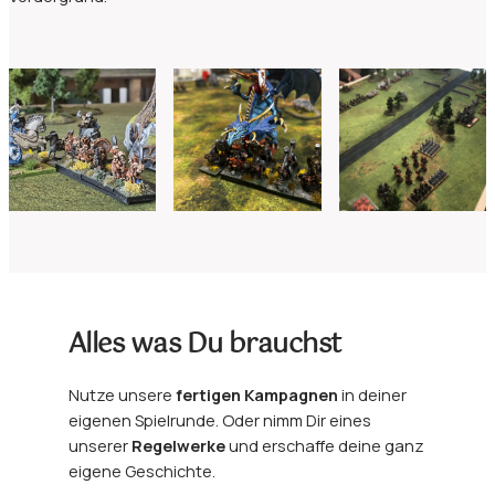
Alles was Du brauchst
Nutze unsere
fertigen Kampagnen
in deiner
eigenen Spielrunde. Oder nimm Dir eines
unserer
Regelwerke
und erschaffe deine ganz
eigene Geschichte.