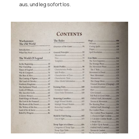
aus, und leg sofort los.