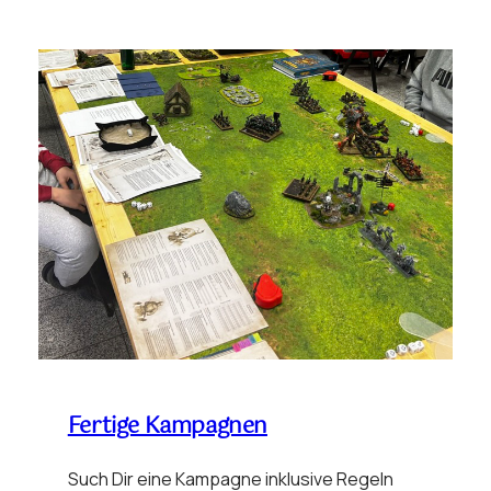
Fertige Kampagnen
Such Dir eine Kampagne inklusive Regeln