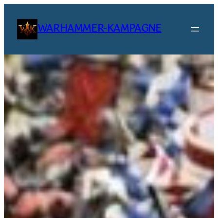
Zum
Inhalt
WARHAMMER-KAMPAGNE
springen