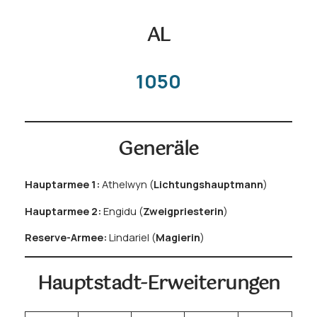
AL
1050
Generäle
Hauptarmee 1:
Athelwyn
(
Lichtungshauptmann
)
Hauptarmee 2:
Engidu (
Zweigpriesterin
)
Reserve-Armee:
Lindariel
(
Magierin
)
Hauptstadt-Erweiterungen