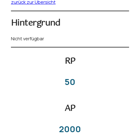
zurück zur Übersicht
Hintergrund
Nicht verfügbar
RP
50
AP
2000