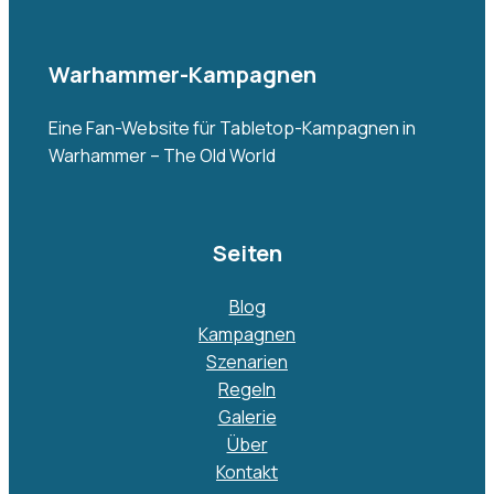
Warhammer-Kampagnen
Eine Fan-Website für Tabletop-Kampagnen in
Warhammer – The Old World
Seiten
Blog
Kampagnen
Szenarien
Regeln
Galerie
Über
Kontakt