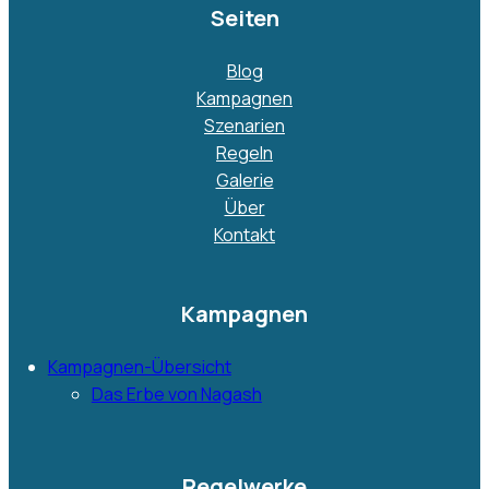
Seiten
Blog
Kampagnen
Szenarien
Regeln
Galerie
Über
Kontakt
Kampagnen
Kampagnen-Übersicht
Das Erbe von Nagash
Regelwerke