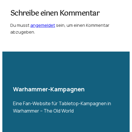
Schreibe einen Kommentar
Du musst
angemeldet
sein, um einen Kommentar
abzugeben.
Warhammer-Kampagnen
Eine Fan-Website für Tabletop-Kampagnen in
Warhammer – The Old World